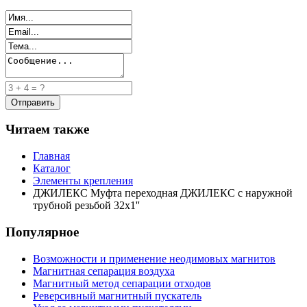
Читаем также
Главная
Каталог
Элементы крепления
ДЖИЛЕКС Муфта переходная ДЖИЛЕКС с наружной
трубной резьбой 32x1''
Популярное
Возможности и применение неодимовых магнитов
Магнитная сепарация воздуха
Магнитный метод сепарации отходов
Реверсивный магнитный пускатель