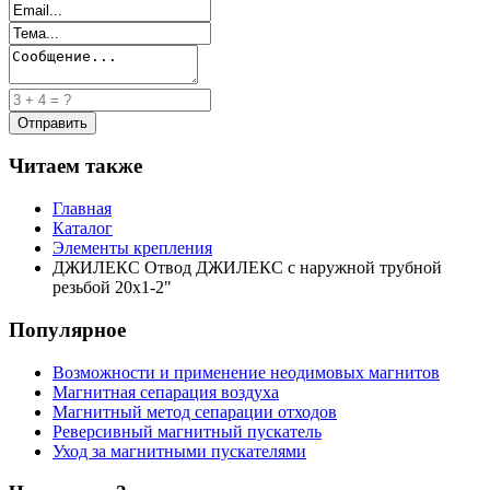
Читаем также
Главная
Каталог
Элементы крепления
ДЖИЛЕКС Отвод ДЖИЛЕКС с наружной трубной
резьбой 20х1-2"
Популярное
Возможности и применение неодимовых магнитов
Магнитная сепарация воздуха
Магнитный метод сепарации отходов
Реверсивный магнитный пускатель
Уход за магнитными пускателями