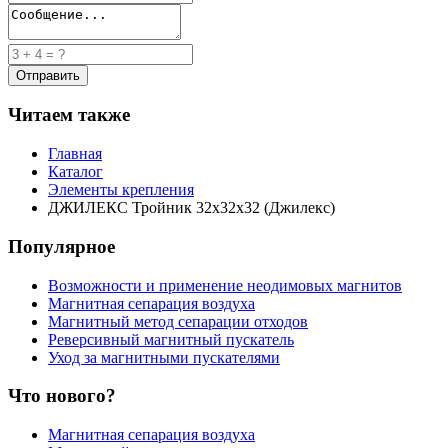
Читаем также
Главная
Каталог
Элементы крепления
ДЖИЛЕКС Тройник 32х32х32 (Джилекс)
Популярное
Возможности и применение неодимовых магнитов
Магнитная сепарация воздуха
Магнитный метод сепарации отходов
Реверсивный магнитный пускатель
Уход за магнитными пускателями
Что нового?
Магнитная сепарация воздуха