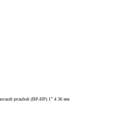
ской резьбой (ВР-НР) 1" 4 36 мм