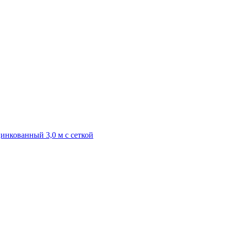
инкованный 3,0 м с сеткой