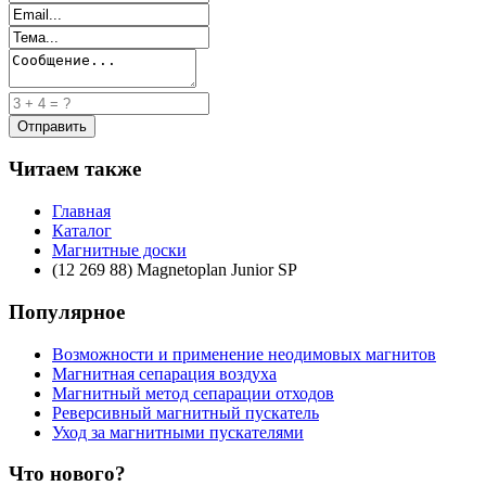
Читаем также
Главная
Каталог
Магнитные доски
(12 269 88) Magnetoplan Junior SP
Популярное
Возможности и применение неодимовых магнитов
Магнитная сепарация воздуха
Магнитный метод сепарации отходов
Реверсивный магнитный пускатель
Уход за магнитными пускателями
Что нового?