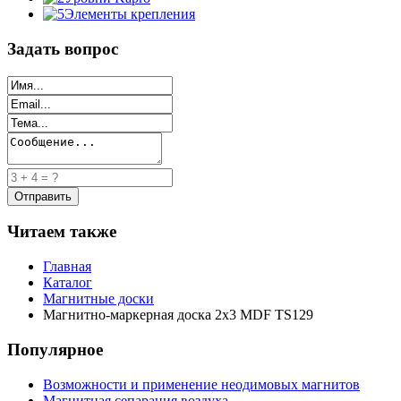
Элементы крепления
Задать вопрос
Читаем также
Главная
Каталог
Магнитные доски
Магнитно-маркерная доска 2x3 MDF TS129
Популярное
Возможности и применение неодимовых магнитов
Магнитная сепарация воздуха