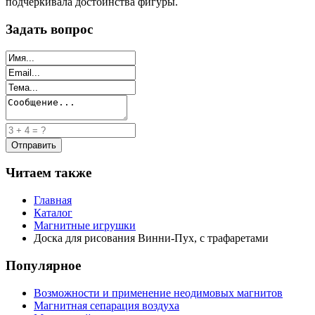
подчеркивала достоинства фигуры.
Задать вопрос
Читаем также
Главная
Каталог
Магнитные игрушки
Доска для рисования Винни-Пух, с трафаретами
Популярное
Возможности и применение неодимовых магнитов
Магнитная сепарация воздуха