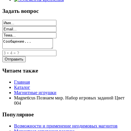
Задать вопрос
Читаем также
Главная
Каталог
Магнитные игрушки
Magneticus Познаем мир. Набор игровых заданий Цвет
004
Популярное
Возможности и применение неодимовых магнитов