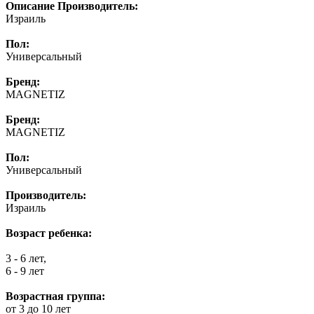
Описание
Производитель:
Израиль
Пол:
Универсальный
Бренд:
MAGNETIZ
Бренд:
MAGNETIZ
Пол:
Универсальный
Производитель:
Израиль
Возраст ребенка:
3 - 6 лет,
6 - 9 лет
Возрастная группа:
от 3 до 10 лет