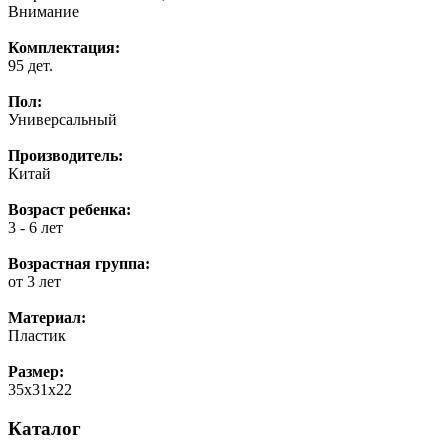
Внимание
Комплектация:
95 дет.
Пол:
Универсальный
Производитель:
Китай
Возраст ребенка:
3 - 6 лет
Возрастная группа:
от 3 лет
Материал:
Пластик
Размер:
35х31х22
Каталог