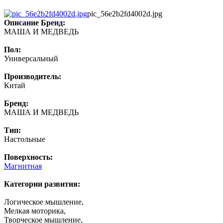
pic_56e2b2fd4002d.jpg
Описание
Бренд:
МАША И МЕДВЕДЬ
Пол:
Универсальный
Производитель:
Китай
Бренд:
МАША И МЕДВЕДЬ
Тип:
Настольные
Поверхность:
Магнитная
Категории развития:
Логическое мышление,
Мелкая моторика,
Творческое мышление,