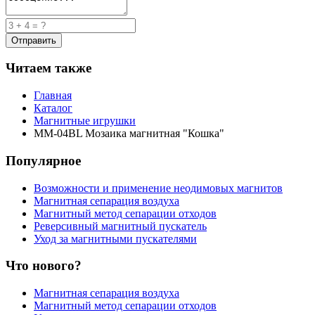
Читаем также
Главная
Каталог
Магнитные игрушки
MM-04BL Мозаика магнитная "Кошка"
Популярное
Возможности и применение неодимовых магнитов
Магнитная сепарация воздуха
Магнитный метод сепарации отходов
Реверсивный магнитный пускатель
Уход за магнитными пускателями
Что нового?
Магнитная сепарация воздуха
Магнитный метод сепарации отходов