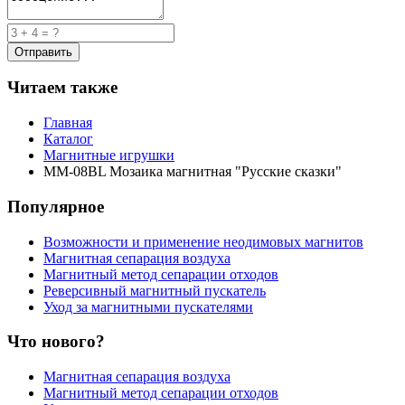
Читаем также
Главная
Каталог
Магнитные игрушки
MM-08BL Мозаика магнитная "Русские сказки"
Популярное
Возможности и применение неодимовых магнитов
Магнитная сепарация воздуха
Магнитный метод сепарации отходов
Реверсивный магнитный пускатель
Уход за магнитными пускателями
Что нового?
Магнитная сепарация воздуха
Магнитный метод сепарации отходов