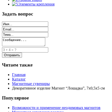
Элементы крепления
Задать вопрос
Читаем также
Главная
Каталог
Магнитные сувениры
Декоративное изделие Магнит “Лошадка”, 7х0,5х5 см
Популярное
Возможности и применение неодимовых магнитов