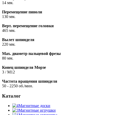
14 мм.
Перемещение пиноли
130 мм.
Верт. перемещение головки
465 мм.
Вылет шпинделя
220 мм.
Max. диаметр пальцевой фрезы
80 мм.
Конец шпинделя Морзе
3 / М12
Частота вращения шпинделя
50 - 2250 об./мин.
Каталог
Магнитные доски
Магнитные игрушки
Магнитные сувениры