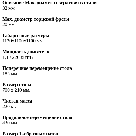
Описание
Max. диаметр сверления в стали
32 мм.
Max. диаметр торцевой фрезы
20 мм.
Габаритные размеры
1120х1100х1100 мм.
Мощность двигателя
1,1 / 220 кВт/В
Поперечное перемещение стола
185 мм.
Размер стола
700 х 210 мм.
Чистая масса
220 кг.
Продольное перемещение стола
430 мм.
Размер Т-образных пазов