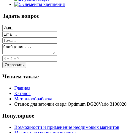
Элементы крепления
Задать вопрос
Читаем также
Главная
Каталог
Металлообработка
Станок для заточки сверл Optimum DG20Vario 3100020
Популярное
Возможности и применение неодимовых магнитов
Магнитная сепарация воздуха