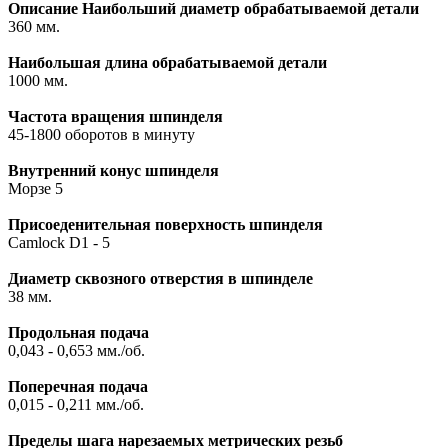
Описание
Наибольший диаметр обрабатываемой детали
360 мм.
Наибольшая длина обрабатываемой детали
1000 мм.
Частота вращения шпинделя
45-1800 оборотов в минуту
Внутренний конус шпинделя
Морзе 5
Присоеденительная поверхность шпинделя
Camlock D1 - 5
Диаметр сквозного отверстия в шпинделе
38 мм.
Продольная подача
0,043 - 0,653 мм./об.
Поперечная подача
0,015 - 0,211 мм./об.
Пределы шага нарезаемых метрических резьб