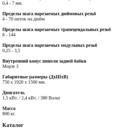
0,4 - 7 мм.
Пределы шага нарезаемых дюймовых резьб
4 - 70 ниток на дюйм
Пределы шага нарезаемых трапецеидальных резьб
8 - 144
Пределы шага нарезаемых модульных резьб
0,25 - 3,5
Внутренний конус пиноли задней бабки
Морзе 3
Габаритные размеры (ДхШхВ)
750 х 1920 х 1500 мм.
Двигатель
1,5 кВт. / 2,4 кВт. / 380 Вольт
Масса
800 кг.
Каталог