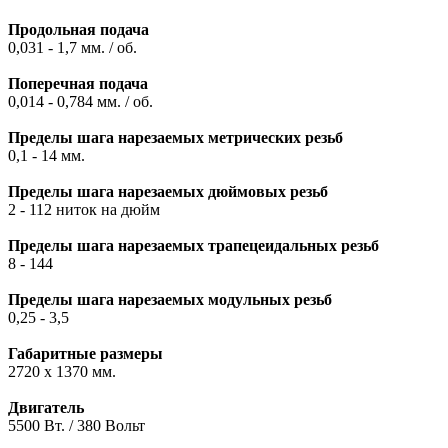
Продольная подача
0,031 - 1,7 мм. / об.
Поперечная подача
0,014 - 0,784 мм. / об.
Пределы шага нарезаемых метрических резьб
0,1 - 14 мм.
Пределы шага нарезаемых дюймовых резьб
2 - 112 ниток на дюйм
Пределы шага нарезаемых трапецеидальных резьб
8 - 144
Пределы шага нарезаемых модульных резьб
0,25 - 3,5
Габаритные размеры
2720 x 1370 мм.
Двигатель
5500 Вт. / 380 Вольт