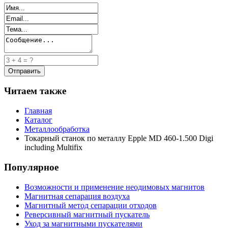
Читаем также
Главная
Каталог
Металлообработка
Токарный станок по металлу Epple MD 460-1.500 Digi
including Multifix
Популярное
Возможности и применение неодимовых магнитов
Магнитная сепарация воздуха
Магнитный метод сепарации отходов
Реверсивный магнитный пускатель
Уход за магнитными пускателями