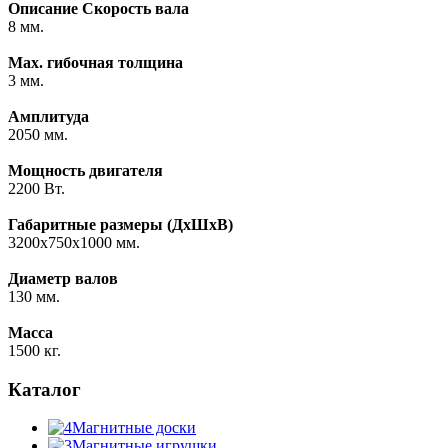
Описание
Скорость вала
8 мм.
Max. гибочная толщина
3 мм.
Амплитуда
2050 мм.
Мощность двигателя
2200 Вт.
Габаритные размеры (ДхШхВ)
3200х750х1000 мм.
Диаметр валов
130 мм.
Масса
1500 кг.
Каталог
Магнитные доски
Магнитные игрушки