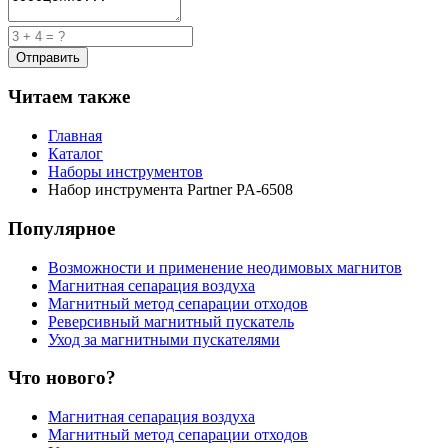
Читаем также
Главная
Каталог
Наборы инструментов
Набор инструмента Partner PA-6508
Популярное
Возможности и применение неодимовых магнитов
Магнитная сепарация воздуха
Магнитный метод сепарации отходов
Реверсивный магнитный пускатель
Уход за магнитными пускателями
Что нового?
Магнитная сепарация воздуха
Магнитный метод сепарации отходов