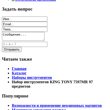
Задать вопрос
Читаем также
Главная
Каталог
Наборы инструментов
Набор инструментов KING TONY 7597MR 97
предметов
Популярное
Возможности и применение неодимовых магнитов
Магнитная сепарация воздуха