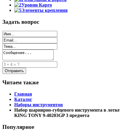
Уровни Kapro
Элементы крепления
Задать вопрос
Читаем также
Главная
Каталог
Наборы инструментов
Набор шарнирно-губцевого инструмента в лотке
KING TONY 9-40203GP 3 предмета
Популярное