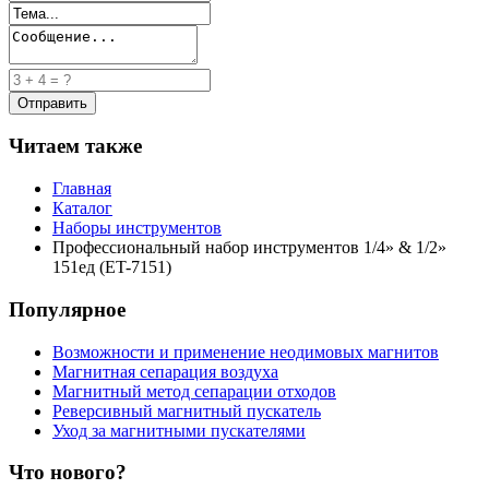
Читаем также
Главная
Каталог
Наборы инструментов
Профессиональный набор инструментов 1/4» & 1/2»
151ед (ET-7151)
Популярное
Возможности и применение неодимовых магнитов
Магнитная сепарация воздуха
Магнитный метод сепарации отходов
Реверсивный магнитный пускатель
Уход за магнитными пускателями
Что нового?