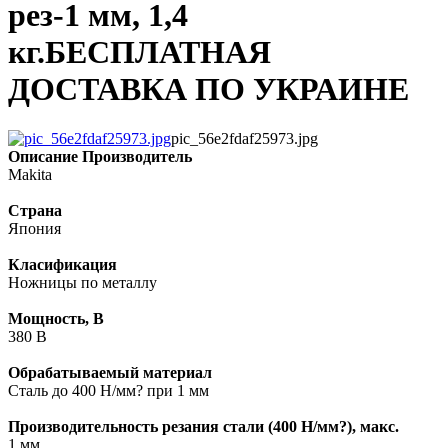
рез-1 мм, 1,4
кг.БЕСПЛАТНАЯ
ДОСТАВКА ПО УКРАИНЕ
pic_56e2fdaf25973.jpg
Описание
Производитель
Makita
Страна
Япония
Класификация
Ножницы по металлу
Мощность, В
380 В
Обрабатываемый материал
Сталь до 400 Н/мм? при 1 мм
Производительность резания стали (400 Н/мм?), макс.
1 мм