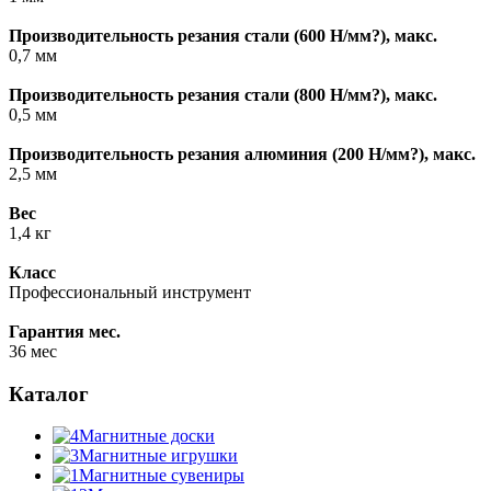
Производительность резания стали (600 Н/мм?), макс.
0,7 мм
Производительность резания стали (800 Н/мм?), макс.
0,5 мм
Производительность резания алюминия (200 Н/мм?), макс.
2,5 мм
Вес
1,4 кг
Класс
Профессиональный инструмент
Гарантия мес.
36 мес
Каталог
Магнитные доски
Магнитные игрушки
Магнитные сувениры