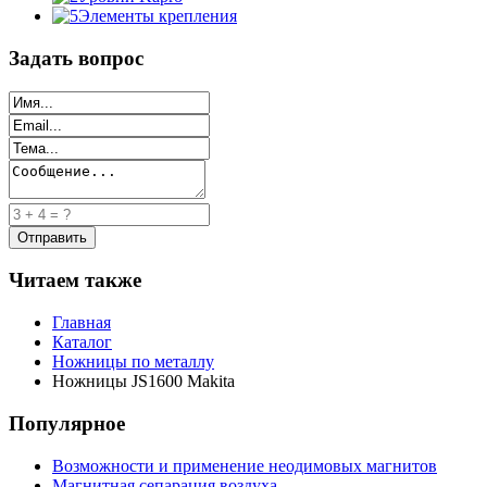
Элементы крепления
Задать вопрос
Читаем также
Главная
Каталог
Ножницы по металлу
Ножницы JS1600 Makita
Популярное
Возможности и применение неодимовых магнитов
Магнитная сепарация воздуха