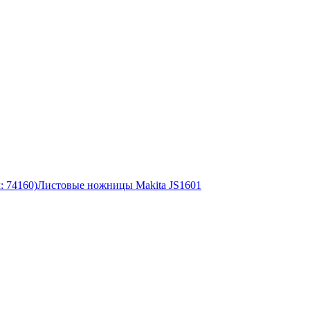
: 74160)
Листовые ножницы Makita JS1601