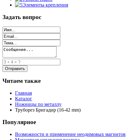
Элементы крепления
Задать вопрос
Читаем также
Главная
Каталог
Ножницы по металлу
Труборез Бригадир (16-42 mm)
Популярное
Возможности и применение неодимовых магнитов
Магнитная сепарация воздуха