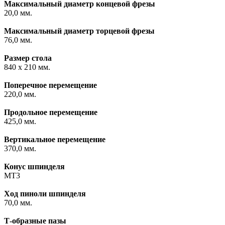
Максимальный диаметр концевой фрезы
20,0 мм.
Максимальный диаметр торцевой фрезы
76,0 мм.
Размер стола
840 х 210 мм.
Поперечное перемещение
220,0 мм.
Продольное перемещение
425,0 мм.
Вертикальное перемещение
370,0 мм.
Конус шпинделя
МТ3
Ход пиноли шпинделя
70,0 мм.
Т-образные пазы