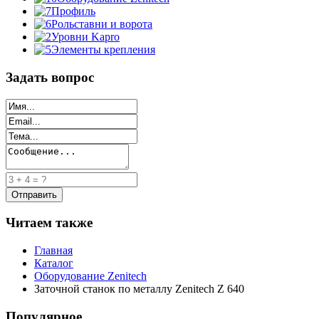
Профиль
Рольставни и ворота
Уровни Kapro
Элементы крепления
Задать вопрос
Читаем также
Главная
Каталог
Оборудование Zenitech
Заточной станок по металлу Zenitech Z 640
Популярное