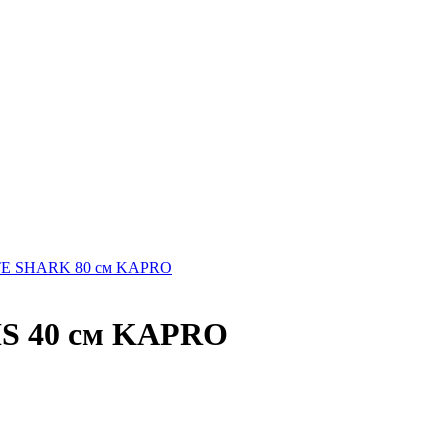
TE SHARK 80 см KAPRO
S 40 см KAPRO