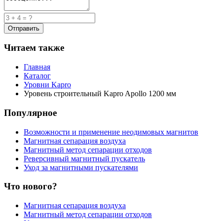
Читаем также
Главная
Каталог
Уровни Kapro
Уровень строительный Kapro Apollo 1200 мм
Популярное
Возможности и применение неодимовых магнитов
Магнитная сепарация воздуха
Магнитный метод сепарации отходов
Реверсивный магнитный пускатель
Уход за магнитными пускателями
Что нового?
Магнитная сепарация воздуха
Магнитный метод сепарации отходов