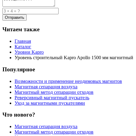
Читаем также
Главная
Каталог
Уровни Kapro
Уровень строительный Kapro Apollo 1500 мм магнитный
Популярное
Возможности и применение неодимовых магнитов
Магнитная сепарация воздуха
Магнитный метод сепарации отходов
Реверсивный магнитный пускатель
Уход за магнитными пускателями
Что нового?
Магнитная сепарация воздуха
Магнитный метод сепарации отходов