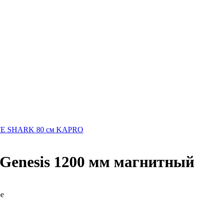
TE SHARK 80 см KAPRO
Genesis 1200 мм магнитный
ре