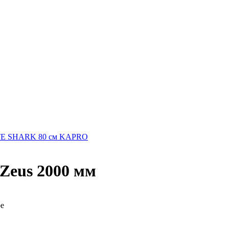
TE SHARK 80 см KAPRO
Zeus 2000 мм
ре