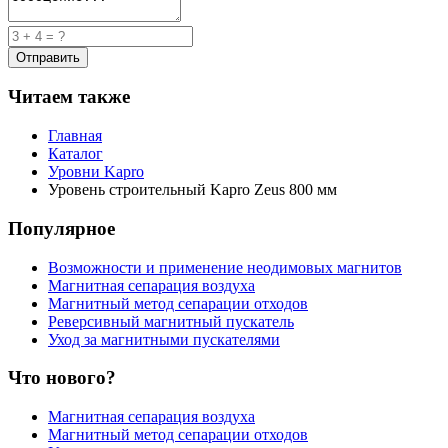
Читаем также
Главная
Каталог
Уровни Kapro
Уровень строительный Kapro Zeus 800 мм
Популярное
Возможности и применение неодимовых магнитов
Магнитная сепарация воздуха
Магнитный метод сепарации отходов
Реверсивный магнитный пускатель
Уход за магнитными пускателями
Что нового?
Магнитная сепарация воздуха
Магнитный метод сепарации отходов