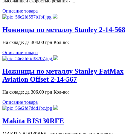
высочайшей скоростью резания - ...
Описание товара
Ножницы по металлу Stanley 2-14-568
На складе: да 304.00 грн Кол-во:
Описание товара
Ножницы по металлу Stanley FatMax
Aviation Offset 2-14-567
На складе: да 306.00 грн Кол-во:
Описание товара
Makita BJS130RFE
MAKITA BJS130RFE - это аккумуляторные листовые