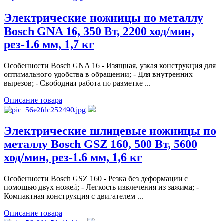
Электрические ножницы по металлу
Bosch GNA 16, 350 Вт, 2200 ход/мин,
рез-1.6 мм, 1,7 кг
Особенности Bosch GNA 16 - Изящная, узкая конструкция для
оптимального удобства в обращении; - Для внутренних
вырезов; - Свободная работа по разметке ...
Описание товара
Электрические шлицевые ножницы по
металлу Bosch GSZ 160, 500 Вт, 5600
ход/мин, рез-1.6 мм, 1,6 кг
Особенности Bosch GSZ 160 - Резка без деформации с
помощью двух ножей; - Легкость извлечения из зажима; -
Компактная конструкция с двигателем ...
Описание товара