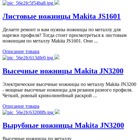
Листовые ножницы Makita JS1601
Делаете ремонт и вам нужны ножницы по металлу для
нарезки профиля? Тогда стоит присмотреться к листовым
ножницам по металлу Makita JS1601. Они ...
Описание товара
Высечные ножницы Makita JN3200
Электрические высечные ножницы по металлу Makita JN3200
- мощные высечные ножницы для резания разного профиля.
Четкий, ровный криволинейный раскрой ...
Описание товара
Вырубные ножницы Makita JN3200
Высечные ножницы по металлу