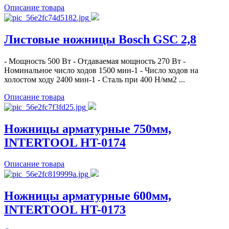
Описание товара
Листовые ножницы Bosch GSC 2,8
- Мощность 500 Вт - Отдаваемая мощность 270 Вт -
Номинальное число ходов 1500 мин-1 - Число ходов на
холостом ходу 2400 мин-1 - Сталь при 400 Н/мм2 ...
Описание товара
Ножницы арматурные 750мм,
INTERTOOL HT-0174
Описание товара
Ножницы арматурные 600мм,
INTERTOOL HT-0173