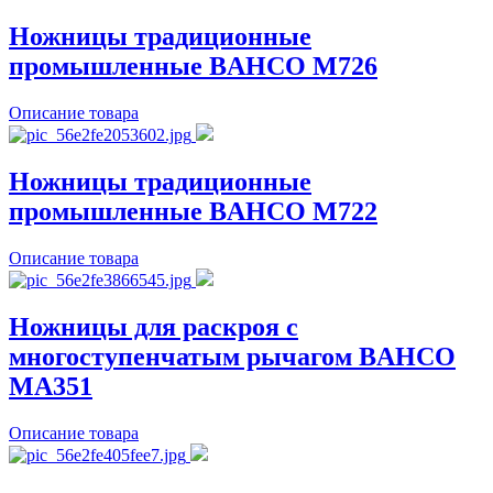
Ножницы традиционные
промышленные BAHCO M726
Описание товара
Ножницы традиционные
промышленные BAHCO M722
Описание товара
Ножницы для раскроя с
многоступенчатым рычагом BAHCO
MA351
Описание товара