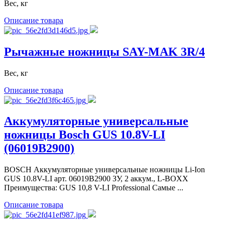
Вес, кг
Описание товара
Рычажные ножницы SAY-MAK 3R/4
Вес, кг
Описание товара
Аккумуляторные универсальные
ножницы Bosch GUS 10.8V-LI
(06019B2900)
BOSCH Аккумуляторные универсальные ножницы Li-Ion
GUS 10.8V-LI арт. 06019B2900 ЗУ, 2 аккум., L-BOXX
Преимущества: GUS 10,8 V-LI Professional Самые ...
Описание товара