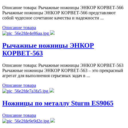
Описание товара: Рычажные ножницы ЭНКОР КОРВЕТ-566
Рычажные ножницы ЭНКОР КОРВЕТ-566 представляют
собой чудесное сочетание качества и надежности ...
Описание товара
Рычажные ножницы ЭНКОР
КОРВЕТ-563
Описание товара: Рычажные ножницы ЭНКОР КОРВЕТ-563
Рычажные ножницы ЭНКОР КОРВЕТ-563 – это прекрасный
агрегат для выполнения серьезных задач в ...
Описание товара
Ножницы по металлу Sturm ES9065
Описание товара