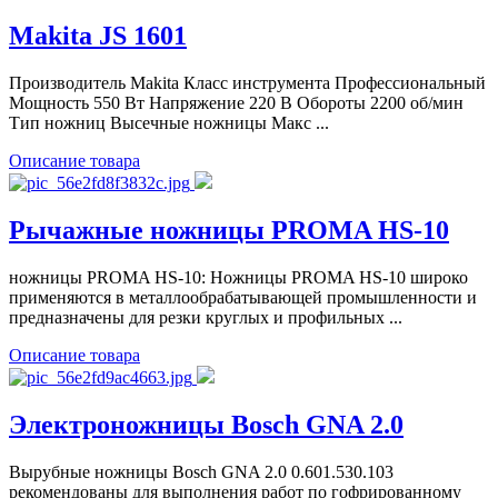
Makita JS 1601
Производитель Makita Класс инструмента Профессиональный
Мощность 550 Вт Напряжение 220 В Обороты 2200 об/мин
Тип ножниц Высечные ножницы Макс ...
Описание товара
Рычажные ножницы PROMA HS-10
ножницы PROMA HS-10: Ножницы PROMA HS-10 широко
применяются в металлообрабатывающей промышленности и
предназначены для резки круглых и профильных ...
Описание товара
Электроножницы Bosch GNA 2.0
Вырубные ножницы Bosch GNA 2.0 0.601.530.103
рекомендованы для выполнения работ по гофрированному