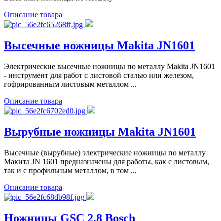
Описание товара
Высечные ножницы Makita JN1601
Электрические высечные ножницы по металлу Makita JN1601
- инструмент для работ с листовой сталью или железом,
гофрированным листовым металлом ...
Описание товара
Вырубные ножницы Makita JN1601
Высечные (вырубные) электрические ножницы по металлу
Макита JN 1601 предназначены для работы, как с листовым,
так и с профильным металлом, в том ...
Описание товара
Ножницы GSC 2,8 Bosch