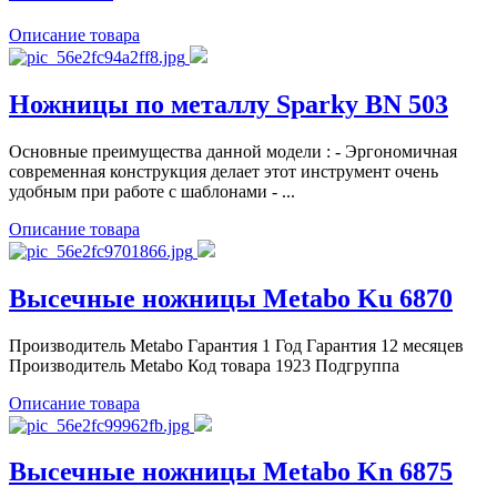
Описание товара
Ножницы по металлу Sparky BN 503
Основные преимущества данной модели : - Эргономичная
современная конструкция делает этот инструмент очень
удобным при работе с шаблонами - ...
Описание товара
Высечные ножницы Metabo Ku 6870
Производитель Metabo Гарантия 1 Год Гарантия 12 месяцев
Производитель Metabo Код товара 1923 Подгруппа
Описание товара
Высечные ножницы Metabo Kn 6875