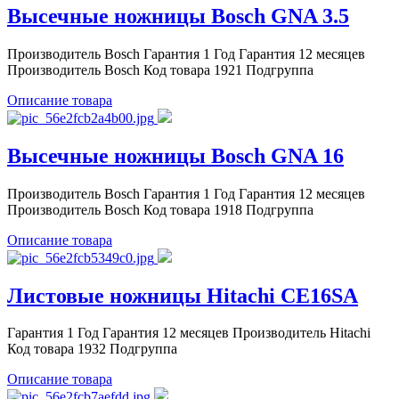
Высечные ножницы Bosch GNA 3.5
Производитель Bosch Гарантия 1 Год Гарантия 12 месяцев
Производитель Bosch Код товара 1921 Подгруппа
Описание товара
Высечные ножницы Bosch GNA 16
Производитель Bosch Гарантия 1 Год Гарантия 12 месяцев
Производитель Bosch Код товара 1918 Подгруппа
Описание товара
Листовые ножницы Hitachi CE16SA
Гарантия 1 Год Гарантия 12 месяцев Производитель Hitachi
Код товара 1932 Подгруппа
Описание товара