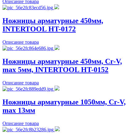
Описание товара
Ножницы арматурные 450мм,
INTERTOOL HT-0172
Описание товара
Ножницы арматурные 450мм, Cr-V,
max 5мм, INTERTOOL HT-0152
Описание товара
Ножницы арматурные 1050мм, Cr-V,
max 13мм
Описание товара