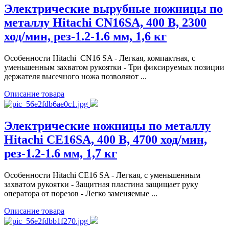
Электрические вырубные ножницы по
металлу Hitachi CN16SA, 400 В, 2300
ход/мин, рез-1.2-1.6 мм, 1,6 кг
Особенности Hitachi CN16 SA - Легкая, компактная, с
уменьшенным захватом рукоятки - Три фиксируемых позиции
держателя высечного ножа позволяют ...
Описание товара
Электрические ножницы по металлу
Hitachi CE16SA, 400 В, 4700 ход/мин,
рез-1.2-1.6 мм, 1,7 кг
Особенности Hitachi CE16 SA - Легкая, с уменьшенным
захватом рукоятки - Защитная пластина защищает руку
оператора от порезов - Легко заменяемые ...
Описание товара