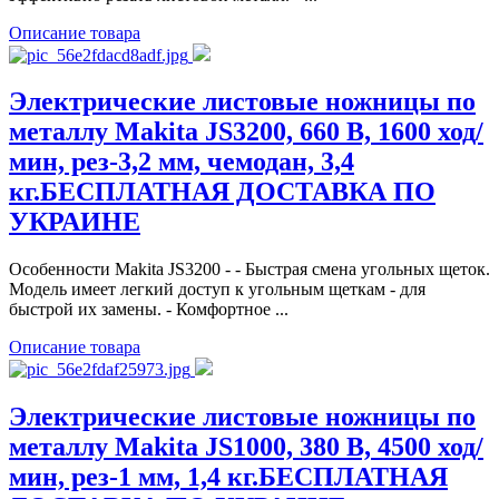
Описание товара
Электрические листовые ножницы по
металлу Makita JS3200, 660 В, 1600 ход/
мин, рез-3,2 мм, чемодан, 3,4
кг.БЕСПЛАТНАЯ ДОСТАВКА ПО
УКРАИНЕ
Особенности Makita JS3200 - - Быстрая смена угольных щеток.
Модель имеет легкий доступ к угольным щеткам - для
быстрой их замены. - Комфортное ...
Описание товара
Электрические листовые ножницы по
металлу Makita JS1000, 380 В, 4500 ход/
мин, рез-1 мм, 1,4 кг.БЕСПЛАТНАЯ