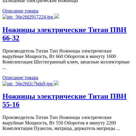
Шлицевые электрические ножницы
Описание товара
Ножницы электрические Титан ПВН
66-32
Производитель Титан Тип Ножницы электрические
вырубные Мощность, Вт 660 Оборотов в минуту 1600
Комплектация Шестигранный ключ, запасные коллекторные
...
Описание товара
Ножницы электрические Титан ПВН
55-16
Производитель Титан Тип Ножницы электрические
вырубные Мощность, Вт 550 Оборотов в минуту 2200
Комплектация Пуансон, матрица, держатель матрицы ...