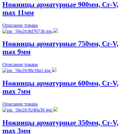
Ножницы арматурные 900мм, Cr-V,
max 11мм
Описание товара
Ножницы арматурные 750мм, Cr-V,
max 9мм
Описание товара
Ножницы арматурные 600мм, Cr-V,
max 7мм
Описание товара
Ножницы арматурные 350мм, Cr-V,
max 3мм