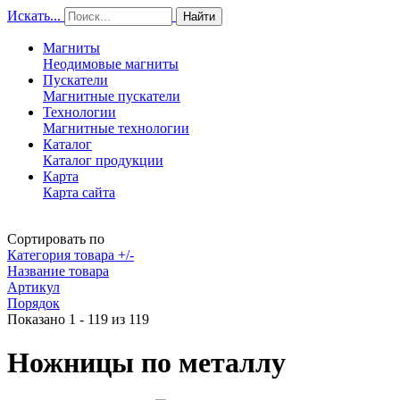
Искать...
Найти
Магниты
Неодимовые магниты
Пускатели
Магнитные пускатели
Технологии
Магнитные технологии
Каталог
Каталог продукции
Карта
Карта сайта
Сортировать по
Категория товара +/-
Название товара
Артикул
Порядок
Показано 1 - 119 из 119
Ножницы по металлу