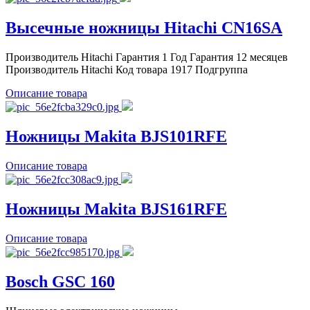
Высечные ножницы Hitachi CN16SA
Производитель Hitachi Гарантия 1 Год Гарантия 12 месяцев
Производитель Hitachi Код товара 1917 Подгруппа
Описание товара
Ножницы Makita BJS101RFE
Описание товара
Ножницы Makita BJS161RFE
Описание товара
Bosch GSC 160