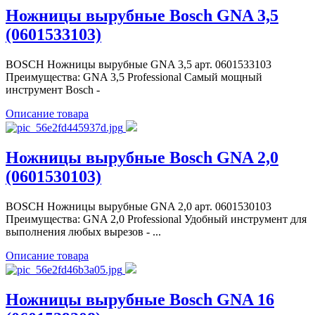
Ножницы вырубные Bosch GNA 3,5
(0601533103)
BOSCH Ножницы вырубные GNA 3,5 арт. 0601533103
Преимущества: GNA 3,5 Professional Самый мощный
инструмент Bosch -
Описание товара
Ножницы вырубные Bosch GNA 2,0
(0601530103)
BOSCH Ножницы вырубные GNA 2,0 арт. 0601530103
Преимущества: GNA 2,0 Professional Удобный инструмент для
выполнения любых вырезов - ...
Описание товара
Ножницы вырубные Bosch GNA 16