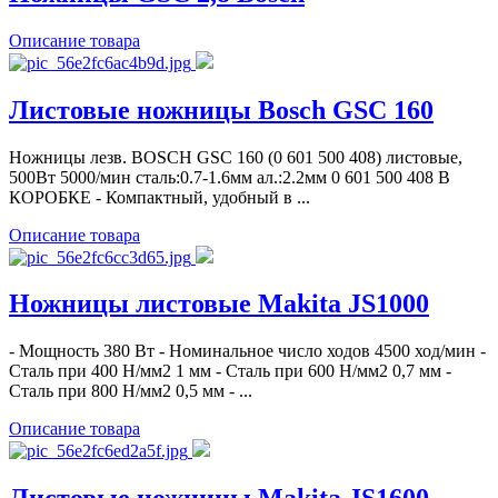
Описание товара
Листовые ножницы Bosch GSC 160
Ножницы лезв. BOSCH GSC 160 (0 601 500 408) листовые,
500Вт 5000/мин сталь:0.7-1.6мм ал.:2.2мм 0 601 500 408 В
КОРОБКЕ - Компактный, удобный в ...
Описание товара
Ножницы листовые Makita JS1000
- Мощность 380 Вт - Номинальное число ходов 4500 ход/мин -
Сталь при 400 Н/мм2 1 мм - Сталь при 600 Н/мм2 0,7 мм -
Сталь при 800 Н/мм2 0,5 мм - ...
Описание товара