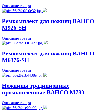
Описание товара
Ремкомплект для ножниц BAHCO
M926-SH
Описание товара
Ремкомплект для ножниц BAHCO
M6376-SH
Описание товара
Ножницы традиционные
промышленные BAHCO M730
Описание товара