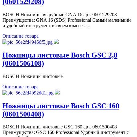
(0601529208)
BOSCH Ножницы вырубные GNA 16 арт. 0601529208
Преимущества: GNA 16 (SDS) Professional Самый маленький
и удобный инструмент в своем классе - ...
Описание товара
Ножницы листовые Bosch GSC 2,8
(0601506108)
BOSCH Ножницы листовые
Описание товара
Ножницы листовые Bosch GSC 160
(0601500408)
BOSCH Ножницы листовые GSC 160 арт. 0601500408
Преимущества: GSC 160 Professional Удобный инструмент с