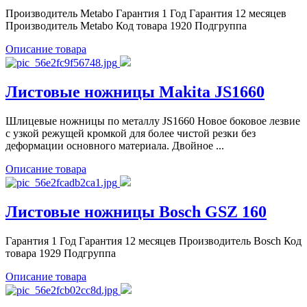
Производитель Metabo Гарантия 1 Год Гарантия 12 месяцев
Производитель Metabo Код товара 1920 Подгруппа
Описание товара
Листовые ножницы Makita JS1660
Шлицевые ножницы по металлу JS1660 Новое боковое лезвие
с узкой режущей кромкой для более чистой резки без
деформации основного материала. Двойное ...
Описание товара
Листовые ножницы Bosch GSZ 160
Гарантия 1 Год Гарантия 12 месяцев Производитель Bosch Код
товара 1929 Подгруппа
Описание товара