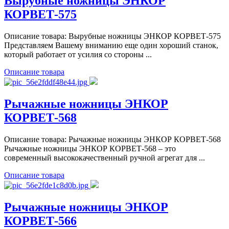
Вырубные ножницы ЭНКОР
КОРВЕТ-575
Описание товара: Вырубные ножницы ЭНКОР КОРВЕТ-575
Представляем Вашему вниманию еще один хороший станок,
который работает от усилия со стороны ...
Описание товара
Рычажные ножницы ЭНКОР
КОРВЕТ-568
Описание товара: Рычажные ножницы ЭНКОР КОРВЕТ-568
Рычажные ножницы ЭНКОР КОРВЕТ-568 – это
современный высококачественный ручной агрегат для ...
Описание товара
Рычажные ножницы ЭНКОР
КОРВЕТ-566