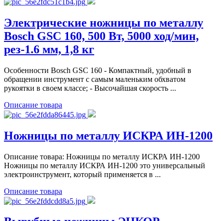
Электрические ножницы по металлу
Bosch GSC 160, 500 Вт, 5000 ход/мин,
рез-1.6 мм, 1,8 кг
Особенности Bosch GSC 160 - Компактный, удобный в
обращении инструмент с самым маленьким обхватом
рукоятки в своем классе; - Высочайшая скорость ...
Описание товара
Ножницы по металлу ИСКРА ИН-1200
Описание товара: Ножницы по металлу ИСКРА ИН-1200
Ножницы по металлу ИСКРА ИН-1200 это универсальный
электроинструмент, который применяется в ...
Описание товара