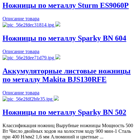
Ножницы по металлу Sturm ES9060Р
Описание товара
Ножницы по металлу Sparky BN 604
Описание товара
Аккумуляторные листовые ножницы
по металлу Makita BJS130RFE
Описание товара
Ножницы по металлу Sparky BN 502
Классификация ножниц Вырубные ножницы Мощность 500
Вт Число двойных ходов на холостом ходу 900 мин-1 Сталь
при 400 Н/мм2 1,6 мм Алюминий и цветные ...