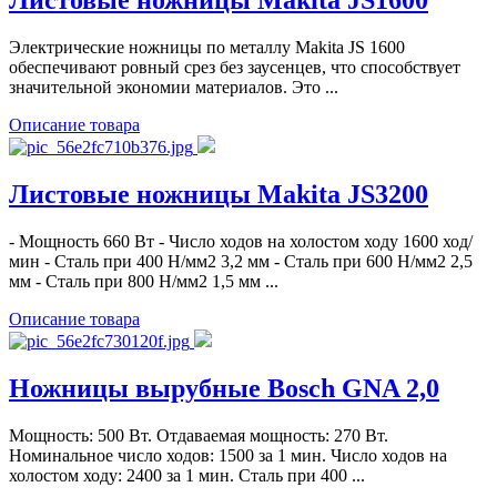
Листовые ножницы Makita JS1600
Электрические ножницы по металлу Makita JS 1600
обеспечивают ровный срез без заусенцев, что способствует
значительной экономии материалов. Это ...
Описание товара
Листовые ножницы Makita JS3200
- Мощность 660 Вт - Число ходов на холостом ходу 1600 ход/
мин - Сталь при 400 Н/мм2 3,2 мм - Сталь при 600 Н/мм2 2,5
мм - Сталь при 800 Н/мм2 1,5 мм ...
Описание товара
Ножницы вырубные Bosch GNA 2,0
Мощность: 500 Вт. Отдаваемая мощность: 270 Вт.
Номинальное число ходов: 1500 за 1 мин. Число ходов на
холостом ходу: 2400 за 1 мин. Сталь при 400 ...