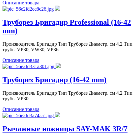
Описание товара
Труборез Бригадир Professional (16-42
mm)
Производитель Бригадир Тип Труборез Диаметр, см 4.2 Тип
трубы VP30, VW30, VP36
Описание товара
Труборез Бригадир (16-42 mm)
Производитель Бригадир Тип Труборез Диаметр, см 4.2 Тип
трубы VP30
Описание товара
Рычажные ножницы SAY-MAK 3R/7