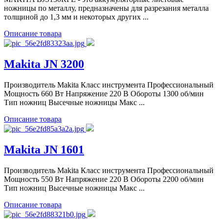
ножницы по металлу, предназначены для разрезания металла
толщиной до 1,3 мм и некоторых других ...
Описание товара
Makita JN 3200
Производитель Makita Класс инструмента Профессиональный
Мощность 660 Вт Напряжение 220 В Обороты 1300 об/мин
Тип ножниц Высечные ножницы Макс ...
Описание товара
Makita JN 1601
Производитель Makita Класс инструмента Профессиональный
Мощность 550 Вт Напряжение 220 В Обороты 2200 об/мин
Тип ножниц Высечные ножницы Макс ...
Описание товара